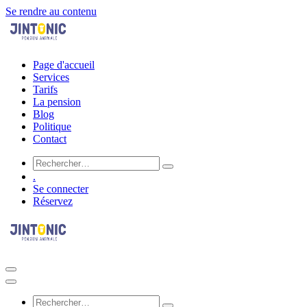
Se rendre au contenu
Page d'accueil
Services
Tarifs
La pension
Blog
Politique
Contact
.
Se connecter
Réservez