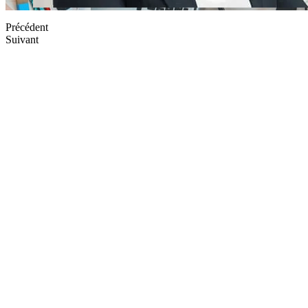
Précédent
Suivant