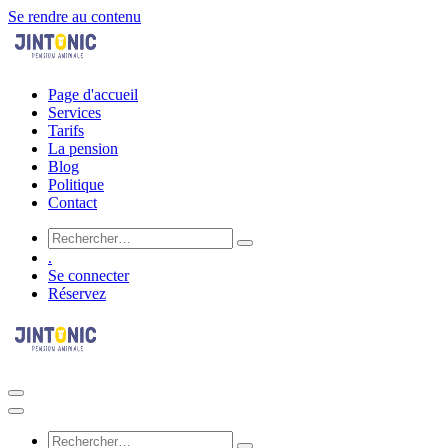
Se rendre au contenu
Page d'accueil
Services
Tarifs
La pension
Blog
Politique
Contact
.
Se connecter
Réservez