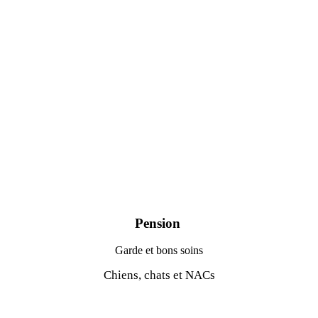
Pension
Garde et bons soins
Chiens, chats et NACs